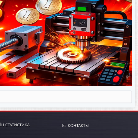
Н СТАТИСТИКА
КОНТАКТЫ