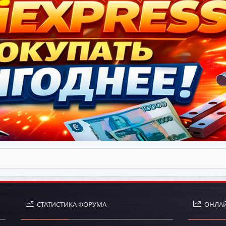
СТАТИСТИКА ФОРУМА
ОНЛАЙ